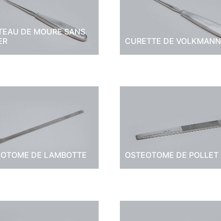
EAU DE MOURE SANS
ER
CURETTE DE VOLKMAN
EOTOME DE LAMBOTTE
OSTEOTOME DE POLLET