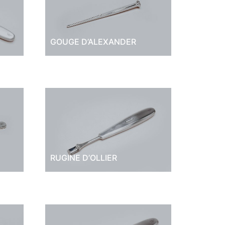
N
GOUGE D’ALEXANDER
RUGINE D’OLLIER