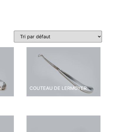
N
COUTEAU DE LERMOYER