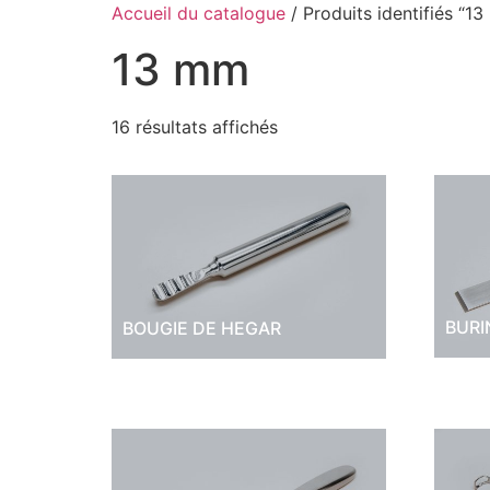
Accueil du catalogue
/ Produits identifiés “1
13 mm
16 résultats affichés
BURI
BOUGIE DE HEGAR