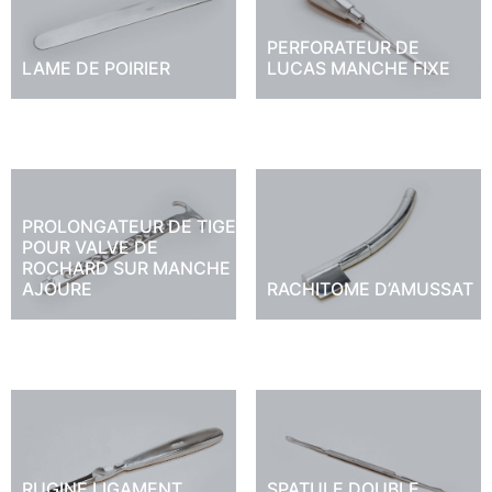
PERFORATEUR DE
LAME DE POIRIER
LUCAS MANCHE FIXE
PROLONGATEUR DE TIGE
POUR VALVE DE
ROCHARD SUR MANCHE
RACHITOME D’AMUSSAT
AJOURE
RUGINE LIGAMENT
SPATULE DOUBLE