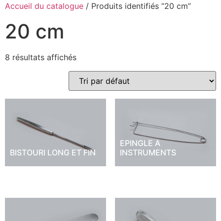
Accueil du catalogue
/ Produits identifiés “20 cm”
20 cm
8 résultats affichés
EPINGLE A
BISTOURI LONG ET FIN
INSTRUMENTS