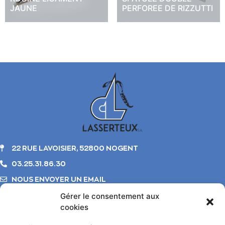
JAUNE
PERFOREE DE RIZZUTTI
22 RUE LAVOISIER, 52800 NOGENT
03.25.31.86.30
NOUS ENVOYER UN EMAIL
Gérer le consentement aux
cookies