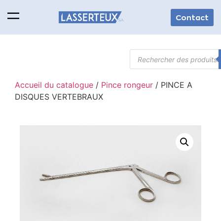
Contact
Accueil du catalogue
/
Pince rongeur
/ PINCE A
DISQUES VERTEBRAUX