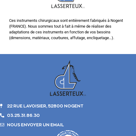
Ces instruments chirurgicaux sont entièrement fabriqués à Nogent
(FRANCE). Nous sommes tout à fait à même de réaliser des
adaptations de ces instruments en fonction de vos besoins
(dimensions, matériaux, courbures, affutage, encliquetage…).
22 RUE LAVOISIER, 52800 NOGENT
03.25.31.86.30
NOUS ENVOYER UN EMAIL