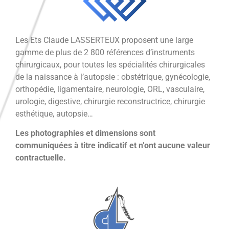
Les Ets Claude LASSERTEUX proposent une large
gamme de plus de 2 800 références d’instruments
chirurgicaux, pour toutes les spécialités chirurgicales
de la naissance à l’autopsie : obstétrique, gynécologie,
orthopédie, ligamentaire, neurologie, ORL, vasculaire,
urologie, digestive, chirurgie reconstructrice, chirurgie
esthétique, autopsie…
Les photographies et dimensions sont
communiquées à titre indicatif et n’ont aucune valeur
contractuelle.