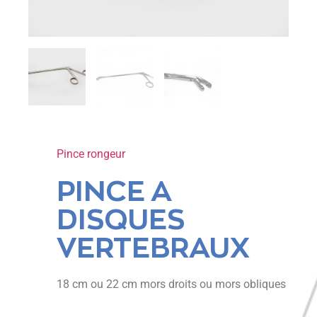
Pince rongeur
PINCE A
DISQUES
VERTEBRAUX
18 cm ou 22 cm mors droits ou mors obliques