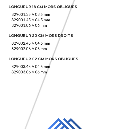
LONGUEUR 18 CM MORS OBLIQUES
829001.35
//
03.5 mm
829001.45
//
04.5 mm
829001.06
//
06 mm
LONGUEUR 22 CM MORS DROITS
829002.45
//
04.5 mm
829002.06
//
06 mm
LONGUEUR 22 CM MORS OBLIQUES
829003.45
//
04.5 mm
829003.06
//
06 mm