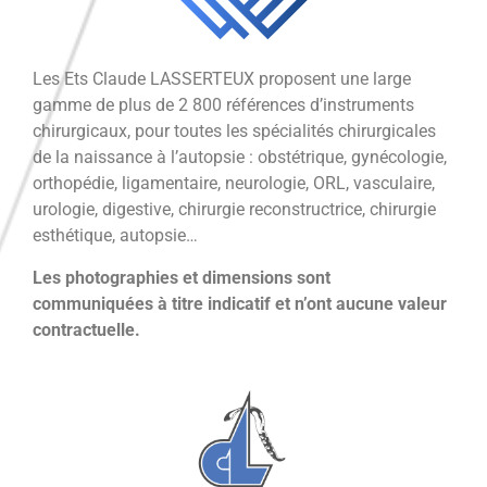
Les Ets Claude LASSERTEUX proposent une large
gamme de plus de 2 800 références d’instruments
chirurgicaux, pour toutes les spécialités chirurgicales
de la naissance à l’autopsie : obstétrique, gynécologie,
orthopédie, ligamentaire, neurologie, ORL, vasculaire,
urologie, digestive, chirurgie reconstructrice, chirurgie
esthétique, autopsie…
Les photographies et dimensions sont
communiquées à titre indicatif et n’ont aucune valeur
contractuelle.