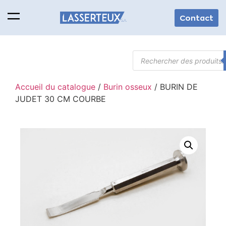
Contact
Accueil du catalogue
/
Burin osseux
/ BURIN DE
JUDET 30 CM COURBE