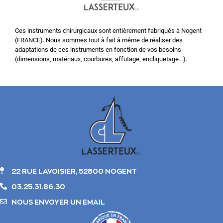
Ces instruments chirurgicaux sont entièrement fabriqués à Nogent
(FRANCE). Nous sommes tout à fait à même de réaliser des
adaptations de ces instruments en fonction de vos besoins
(dimensions, matériaux, courbures, affutage, encliquetage…).
22 RUE LAVOISIER, 52800 NOGENT
03.25.31.86.30
NOUS ENVOYER UN EMAIL