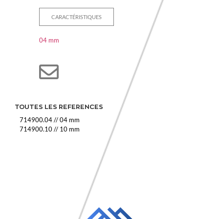
CARACTÉRISTIQUES
04 mm
TOUTES LES REFERENCES
714900.04
//
04 mm
714900.10
//
10 mm