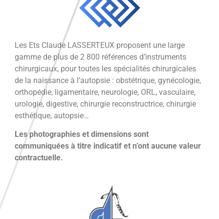
Les Ets Claude LASSERTEUX proposent une large
gamme de plus de 2 800 références d’instruments
chirurgicaux, pour toutes les spécialités chirurgicales
de la naissance à l’autopsie : obstétrique, gynécologie,
orthopédie, ligamentaire, neurologie, ORL, vasculaire,
urologie, digestive, chirurgie reconstructrice, chirurgie
esthétique, autopsie…
Les photographies et dimensions sont
communiquées à titre indicatif et n’ont aucune valeur
contractuelle.