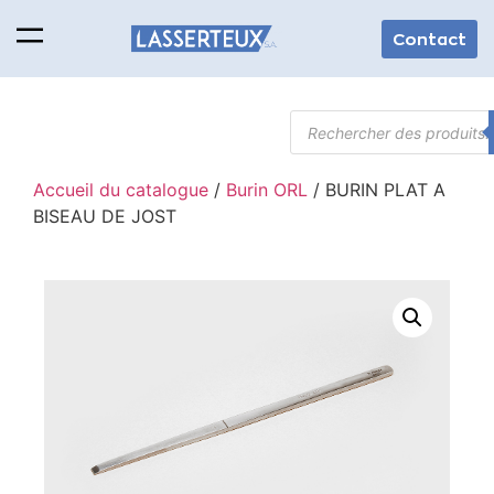
Contact
Accueil du catalogue
/
Burin ORL
/ BURIN PLAT A
BISEAU DE JOST