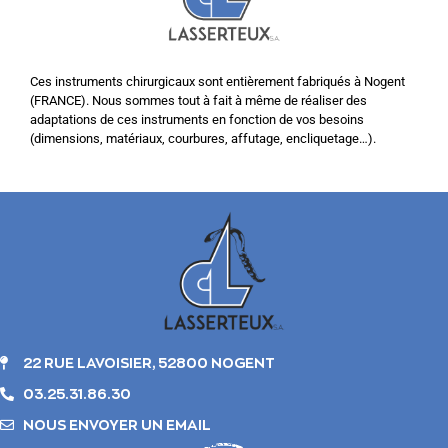
Ces instruments chirurgicaux sont entièrement fabriqués à Nogent
(FRANCE). Nous sommes tout à fait à même de réaliser des
adaptations de ces instruments en fonction de vos besoins
(dimensions, matériaux, courbures, affutage, encliquetage…).
22 RUE LAVOISIER, 52800 NOGENT
03.25.31.86.30
NOUS ENVOYER UN EMAIL