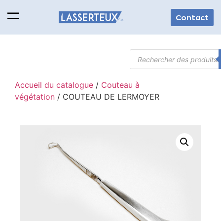
Contact
Accueil du catalogue
/
Couteau à
végétation
/ COUTEAU DE LERMOYER