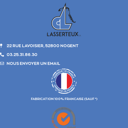
22 RUE LAVOISIER, 52800 NOGENT
03.25.31.86.30
NOUS ENVOYER UN EMAIL
FABRICATION 100% FRANCAISE (SAUF *)