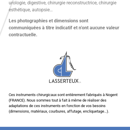
urologie, digestive, chirurgie reconstructrice, chirurgie
esthétique, autopsie…
Les photographies et dimensions sont
communiquées à titre indicatif et n’ont aucune valeur
contractuelle.
Ces instruments chirurgicaux sont entièrement fabriqués à Nogent
(FRANCE). Nous sommes tout à fait à même de réaliser des
adaptations de ces instruments en fonction de vos besoins
(dimensions, matériaux, courbures, affutage, encliquetage…).