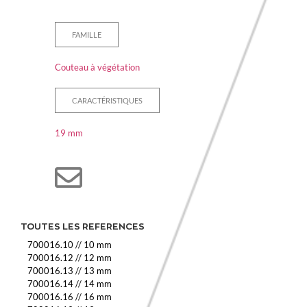
FAMILLE
Couteau à végétation
CARACTÉRISTIQUES
19 mm
TOUTES LES REFERENCES
700016.10
//
10 mm
700016.12
//
12 mm
700016.13
//
13 mm
700016.14
//
14 mm
700016.16
//
16 mm