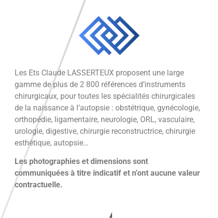
Les Ets Claude LASSERTEUX proposent une large
gamme de plus de 2 800 références d’instruments
chirurgicaux, pour toutes les spécialités chirurgicales
de la naissance à l’autopsie : obstétrique, gynécologie,
orthopédie, ligamentaire, neurologie, ORL, vasculaire,
urologie, digestive, chirurgie reconstructrice, chirurgie
esthétique, autopsie…
Les photographies et dimensions sont
communiquées à titre indicatif et n’ont aucune valeur
contractuelle.