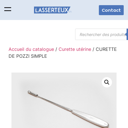
Contact
Accueil du catalogue
/
Curette utérine
/ CURETTE
DE POZZI SIMPLE