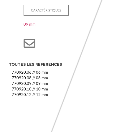
CARACTÉRISTIQUES
09 mm
TOUTES LES REFERENCES
770920.06
//
06 mm
770920.08
//
08 mm
770920.09
//
09 mm
770920.10
//
10 mm
770920.12
//
12 mm