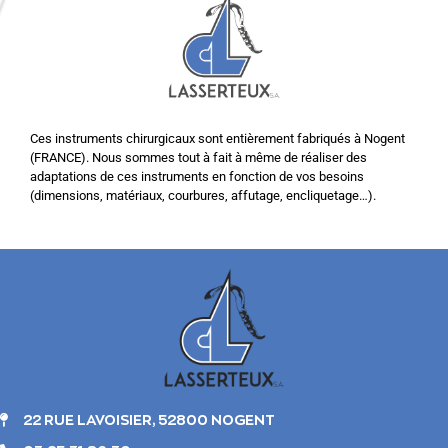
Ces instruments chirurgicaux sont entièrement fabriqués à Nogent
(FRANCE). Nous sommes tout à fait à même de réaliser des
adaptations de ces instruments en fonction de vos besoins
(dimensions, matériaux, courbures, affutage, encliquetage…).
22 RUE LAVOISIER, 52800 NOGENT