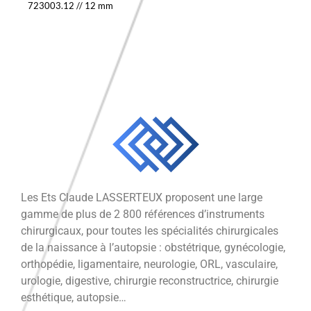
723003.12
//
12 mm
Les Ets Claude LASSERTEUX proposent une large
gamme de plus de 2 800 références d’instruments
chirurgicaux, pour toutes les spécialités chirurgicales
de la naissance à l’autopsie : obstétrique, gynécologie,
orthopédie, ligamentaire, neurologie, ORL, vasculaire,
urologie, digestive, chirurgie reconstructrice, chirurgie
esthétique, autopsie…