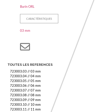
Burin ORL
CARACTÉRISTIQUES
03 mm
TOUTES LES REFERENCES
723003.03
//
03 mm
723003.04
//
04 mm
723003.05
//
05 mm
723003.06
//
06 mm
723003.07
//
07 mm
723003.08
//
08 mm
723003.09
//
09 mm
723003.10
//
10 mm
723003.11
//
11 mm