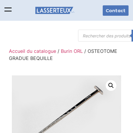
Contact
Accueil du catalogue
/
Burin ORL
/ OSTEOTOME
GRADUE BEQUILLE