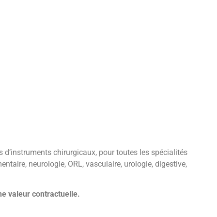
’instruments chirurgicaux, pour toutes les spécialités
entaire, neurologie, ORL, vasculaire, urologie, digestive,
e valeur contractuelle.