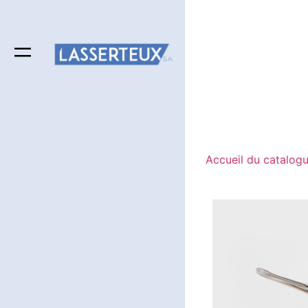
Accueil du catalog