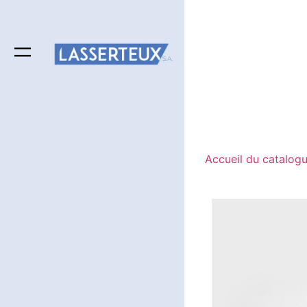
Accueil du catalog