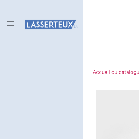
Accueil du catalog