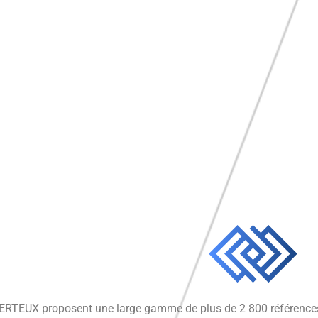
RTEUX proposent une large gamme de plus de 2 800 références d