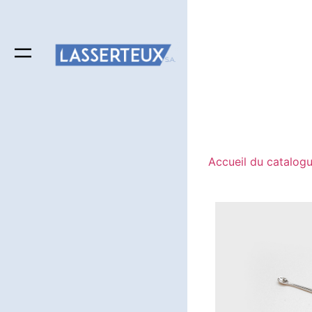
Accueil du catalog