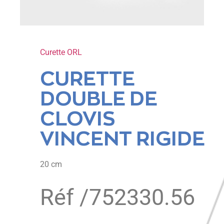
Curette ORL
CURETTE
DOUBLE DE
CLOVIS
VINCENT RIGIDE
20 cm
Réf /
752330.56