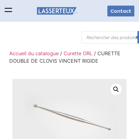
Contact
Accueil du catalogue
/
Curette ORL
/ CURETTE
DOUBLE DE CLOVIS VINCENT RIGIDE