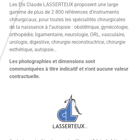
Les Ets Claude LASSERTEUX proposent une large
gamme de plus de 2 800 références d’instruments
chirurgicaux, pour toutes les spécialités chirurgicales
de la naissance à l’autopsie : obstétrique, gynécologie,
orthopédie, ligamentaire, neurologie, ORL, vasculaire,
urologie, digestive, chirurgie reconstructrice, chirurgie
esthétique, autopsie…
Les photographies et dimensions sont
communiquées à titre indicatif et n’ont aucune valeur
contractuelle.