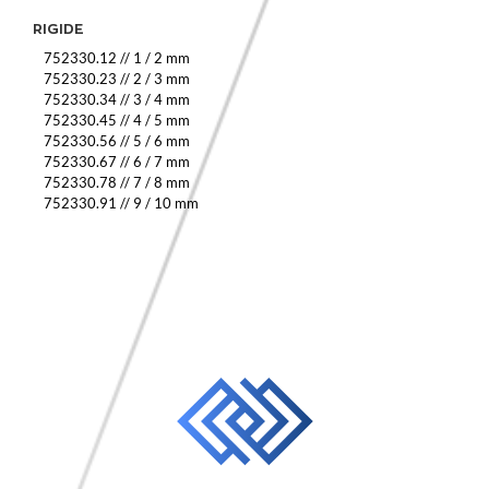
RIGIDE
752330.12
//
1 / 2 mm
752330.23
//
2 / 3 mm
752330.34
//
3 / 4 mm
752330.45
//
4 / 5 mm
752330.56
//
5 / 6 mm
752330.67
//
6 / 7 mm
752330.78
//
7 / 8 mm
752330.91
//
9 / 10 mm